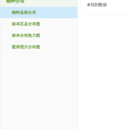
物种分布
未找到数据
物种县级分布
标本区县分布图
标本分布热力图
图库照片分布图