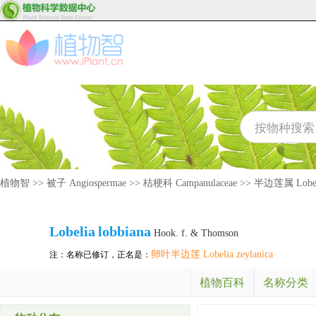
植物智
>>
被子 Angiospermae
>>
桔梗科 Campanulaceae
>>
半边莲属 Lobel
Lobelia
lobbiana
Hook. f. & Thomson
卵叶半边莲 Lobelia zeylanica
注：名称已修订，正名是：
植物百科
名称分类