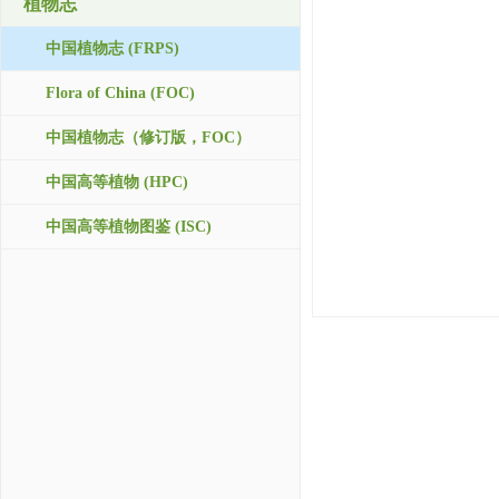
植物志
中国植物志 (FRPS)
Flora of China (FOC)
中国植物志（修订版，FOC）
中国高等植物 (HPC)
中国高等植物图鉴 (ISC)