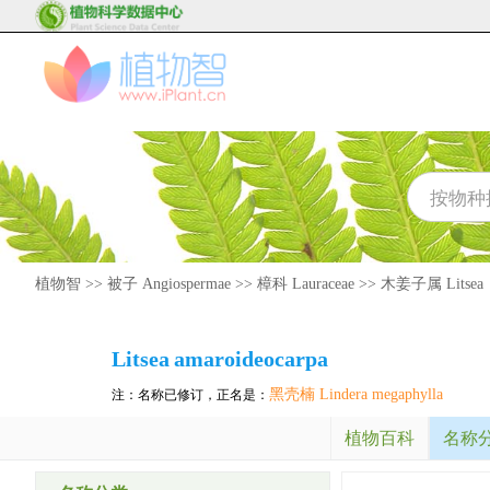
植物智
>>
被子 Angiospermae
>>
樟科 Lauraceae
>>
木姜子属 Litsea
Litsea
amaroideocarpa
黑壳楠 Lindera megaphylla
注：名称已修订，正名是：
植物百科
名称