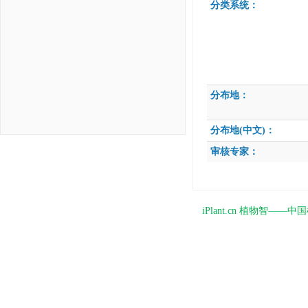
分类系统：
分布地：
分布地(中文)：
审核专家：
iPlant.cn 植物智—