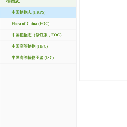
植物志
中国植物志 (FRPS)
Flora of China (FOC)
中国植物志（修订版，FOC）
中国高等植物 (HPC)
中国高等植物图鉴 (ISC)