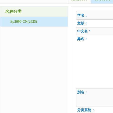
名称分类
学名：
Sp2000 CN(2025)
文献：
中文名：
异名：
别名：
分类系统：