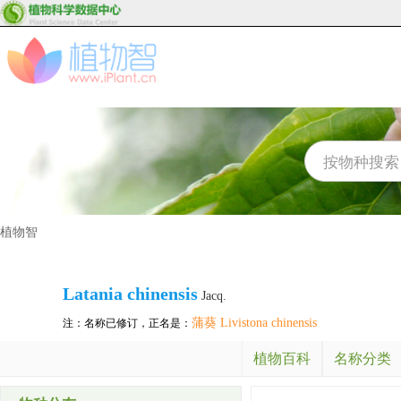
植物智
Latania chinensis
Jacq.
蒲葵 Livistona chinensis
注：名称已修订，正名是：
植物百科
名称分类