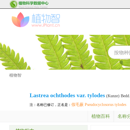
植物智
Lastrea ochthodes var. tylodes
(Kunze) Bedd
假毛蕨 Pseudocyclosorus tylodes
注：名称已修订，正名是：
植物百科
名称