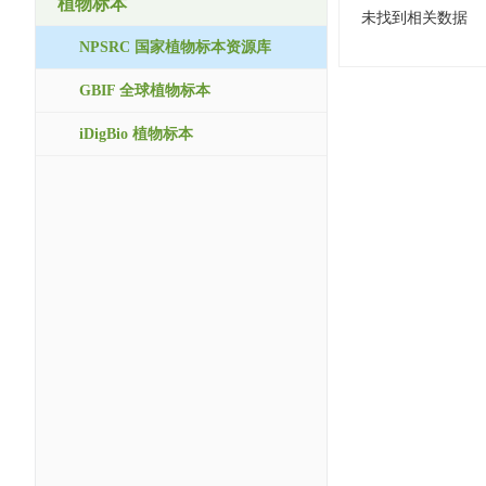
植物标本
未找到相关数据
NPSRC 国家植物标本资源库
GBIF 全球植物标本
iDigBio 植物标本