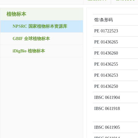
植物标本
馆/条形码
NPSRC 国家植物标本资源库
PE
01722523
GBIF 全球植物标本
PE
01436265
iDigBio 植物标本
PE
01436260
PE
01436255
PE
01436253
PE
01436250
IBSC
0611904
IBSC
0611918
IBSC
0611905