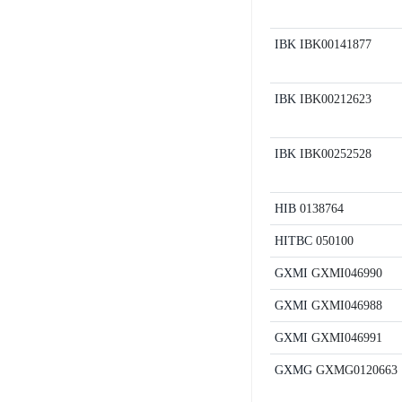
IBK
IBK00141877
IBK
IBK00212623
IBK
IBK00252528
HIB
0138764
HITBC
050100
GXMI
GXMI046990
GXMI
GXMI046988
GXMI
GXMI046991
GXMG
GXMG0120663