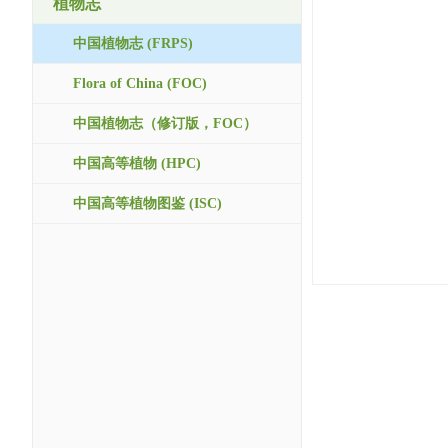
植物志
中国植物志 (FRPS)
Flora of China (FOC)
中国植物志（修订版，FOC）
中国高等植物 (HPC)
中国高等植物图鉴 (ISC)