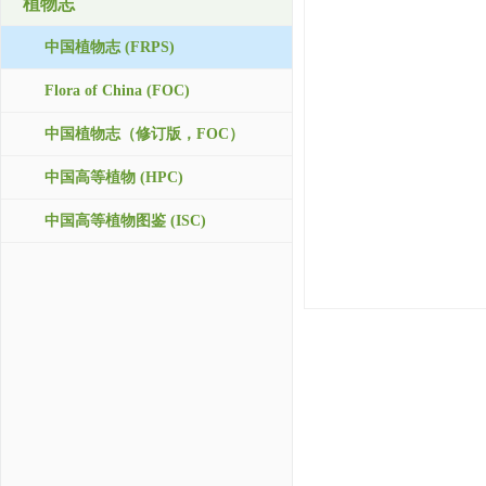
植物志
中国植物志 (FRPS)
Flora of China (FOC)
中国植物志（修订版，FOC）
中国高等植物 (HPC)
中国高等植物图鉴 (ISC)