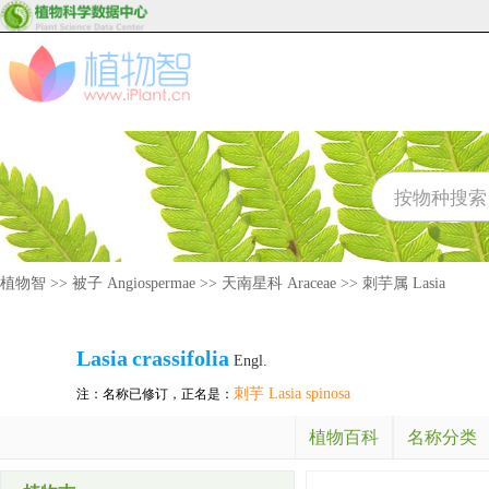
植物智
>>
被子 Angiospermae
>>
天南星科 Araceae
>>
刺芋属 Lasia
Lasia
crassifolia
Engl.
刺芋 Lasia spinosa
注：名称已修订，正名是：
植物百科
名称分类