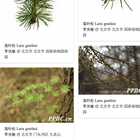
落叶松 Larix gmelinii
李光敏
@
北京市 北京市 国家植物
园
落叶松 Larix gmelinii
李光敏
@
北京市 北京市 国家植物园南
园
落叶松 Larix gmelinii
李光敏
@
北京市 北京市 国家植物
园
落叶松 Larix gmelinii
李光敏
@
北京市 门头沟区 九龙山