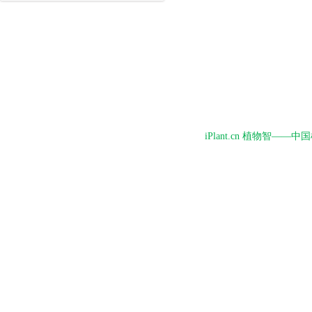
iPlant.cn 植物智—