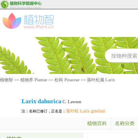
植物智
>>
植物界 Plantae
>>
松科 Pinaceae
>>
落叶松属 Larix
Larix
dahurica
C. Lawson
落叶松 Larix gmelinii
注：名称已修订，正名是：
植物百科
名称分类