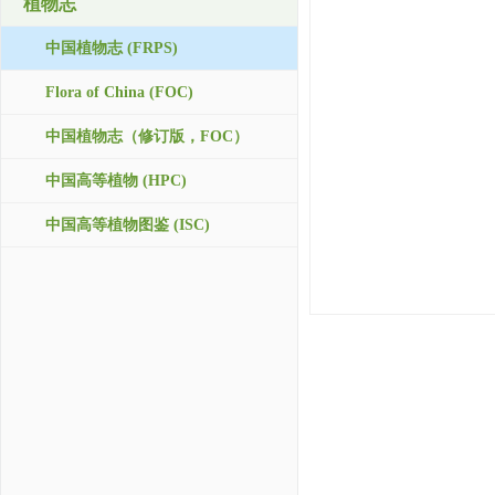
植物志
中国植物志 (FRPS)
Flora of China (FOC)
中国植物志（修订版，FOC）
中国高等植物 (HPC)
中国高等植物图鉴 (ISC)