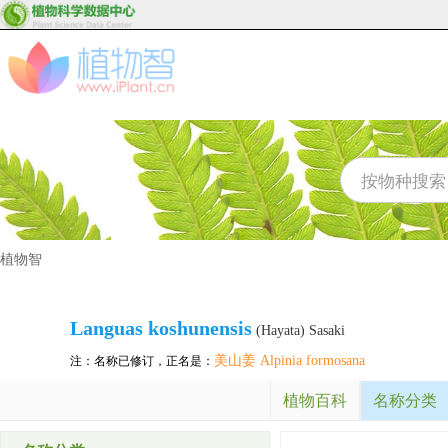
植物智
Languas koshunensis
(Hayata) Sasaki
美山姜 Alpinia formosana
注：名称已修订，正名是：
植物百科
名称分类