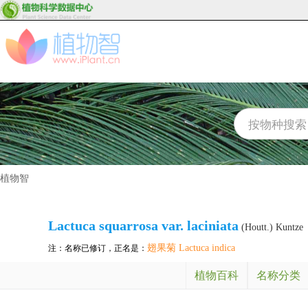
植物智
Lactuca squarrosa var. laciniata
(Houtt.) Kuntze
翅果菊 Lactuca indica
注：名称已修订，正名是：
植物百科
名称分类