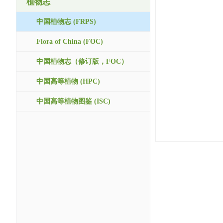
植物志
中国植物志 (FRPS)
Flora of China (FOC)
中国植物志（修订版，FOC）
中国高等植物 (HPC)
中国高等植物图鉴 (ISC)