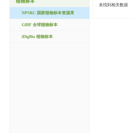
植物标本
未找到相关数据
NPSRC 国家植物标本资源库
GBIF 全球植物标本
iDigBio 植物标本