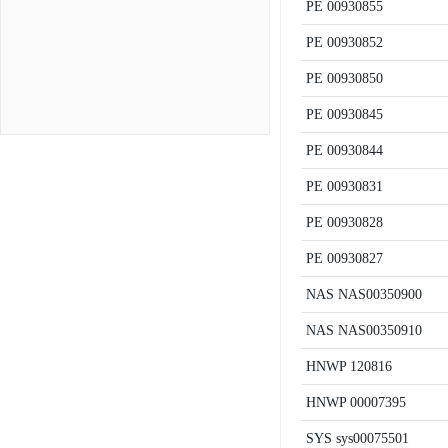
PE
00930855
PE
00930852
PE
00930850
PE
00930845
PE
00930844
PE
00930831
PE
00930828
PE
00930827
NAS
NAS00350900
NAS
NAS00350910
HNWP
120816
HNWP
00007395
SYS
sys00075501