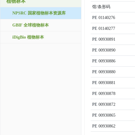
植物标本
馆/条形码
NPSRC 国家植物标本资源库
PE
01140276
GBIF 全球植物标本
PE
01140277
iDigBio 植物标本
PE
00930891
PE
00930890
PE
00930886
PE
00930880
PE
00930881
PE
00930878
PE
00930872
PE
00930865
PE
00930862