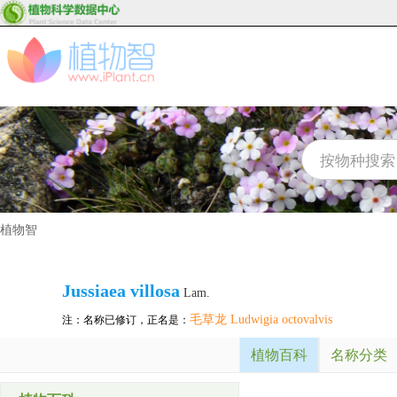
植物智
Jussiaea villosa
Lam.
毛草龙 Ludwigia octovalvis
注：名称已修订，正名是：
植物百科
名称分类