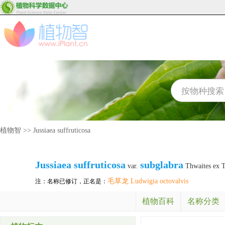
植物智
>>
Jussiaea suffruticosa
Jussiaea suffruticosa
subglabra
var.
Thwaites ex 
毛草龙 Ludwigia octovalvis
注：名称已修订，正名是：
植物百科
名称分类