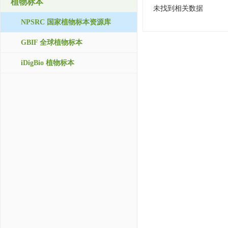
植物标本
未找到相关数据
NPSRC 国家植物标本资源库
GBIF 全球植物标本
iDigBio 植物标本