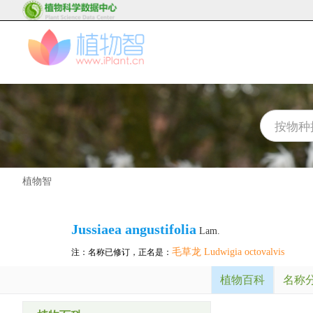
植物智
Jussiaea angustifolia
Lam.
毛草龙 Ludwigia octovalvis
注：名称已修订，正名是：
植物百科
名称