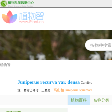
植物智
Juniperus recurva var. densa
Carrière
高山柏 Juniperus squamata
注：名称已修订，正名是：
植物百科
名称分类