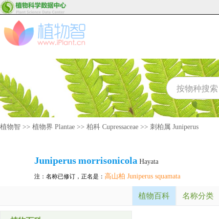
植物智
>>
植物界 Plantae
>>
柏科 Cupressaceae
>>
刺柏属 Juniperus
Juniperus
morrisonicola
Hayata
高山柏 Juniperus squamata
注：名称已修订，正名是：
植物百科
名称分类