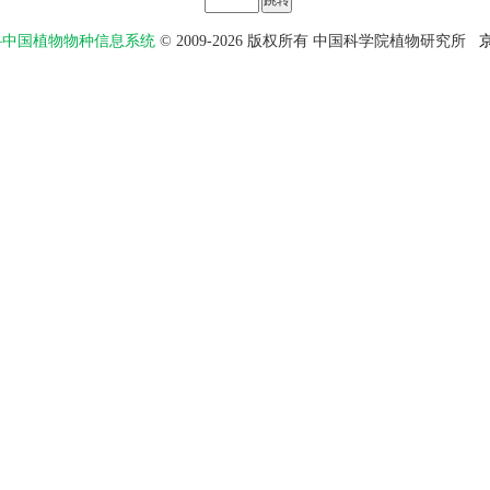
物智——中国植物物种信息系统
© 2009-2026 版权所有 中国科学院植物研究所
京