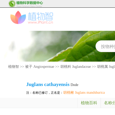
植物智
>>
被子 Angiospermae
>>
胡桃科 Juglandaceae
>>
胡桃属 Jugl
Juglans
cathayensis
Dode
胡桃楸 Juglans mandshurica
注：名称已修订，正名是：
植物百科
名称