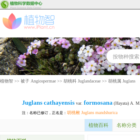
植物智
>>
被子 Angiospermae
>>
胡桃科 Juglandaceae
>>
胡桃属 Juglans
Juglans
cathayensis
formosana
var.
(Hayata) A. M
胡桃楸 Juglans mandshurica
注：名称已修订，正名是：
植物百科
名称分类