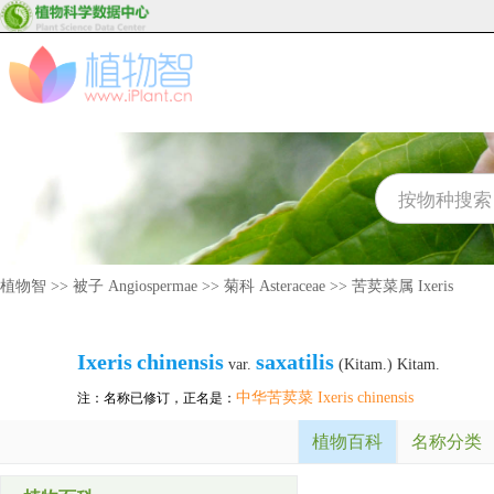
植物智
>>
被子 Angiospermae
>>
菊科 Asteraceae
>>
苦荬菜属 Ixeris
Ixeris
chinensis
saxatilis
var.
(Kitam.) Kitam.
中华苦荬菜 Ixeris chinensis
注：名称已修订，正名是：
植物百科
名称分类