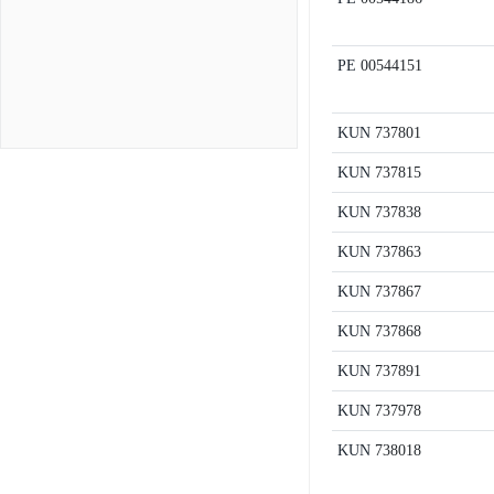
PE
00544151
KUN
737801
KUN
737815
KUN
737838
KUN
737863
KUN
737867
KUN
737868
KUN
737891
KUN
737978
KUN
738018