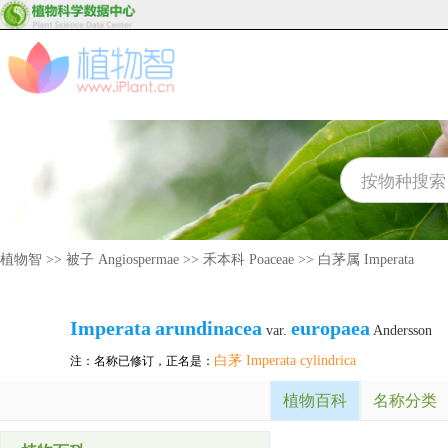
植物智
>>
被子 Angiospermae
>>
禾本科 Poaceae
>>
白茅属 Imperata
Imperata
arundinacea
europaea
var.
Andersson
白茅 Imperata cylindrica
注：名称已修订，正名是：
植物百科
名称分类