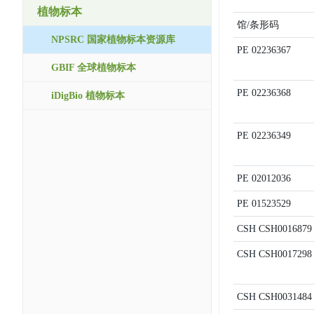
植物标本
馆/条形码
NPSRC 国家植物标本资源库
PE
02236367
GBIF 全球植物标本
PE
02236368
iDigBio 植物标本
PE
02236349
PE
02012036
PE
01523529
CSH
CSH0016879
CSH
CSH0017298
CSH
CSH0031484