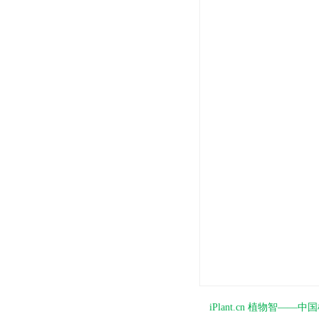
iPlant.cn 植物智—