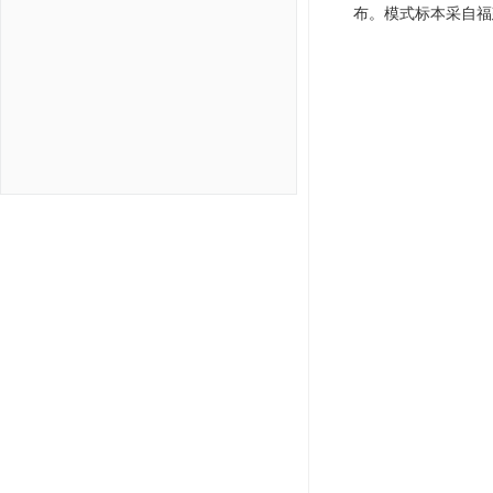
布。模式标本采自福