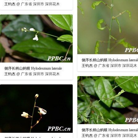
王钧杰
@
广东省 深圳市 深圳花木
侧序长柄山蚂蟥 Hylodesmum lateral
王钧杰
@
广东省 深圳市 深圳花木
侧序长柄山蚂蟥 Hylodesmum laterale
王钧杰
@
广东省 深圳市 深圳花木
侧序长柄山蚂蟥 Hylodesmum lateral
王钧杰
@
广东省 深圳市 深圳花木