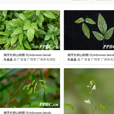
侧序长柄山蚂蟥 Hylodesmum laterale
侧序长柄山蚂蟥 Hylodesmum lateral
朱鑫鑫
@
广东省 广州市 广州市天河区
朱鑫鑫
@
广东省 广州市 广州市天
侧序长柄山蚂蟥 Hylodesmum laterale