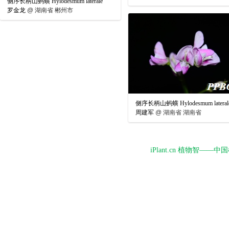
侧序长柄山蚂蟥 Hylodesmum laterale
罗金龙
@
湖南省 郴州市
侧序长柄山蚂蟥 Hylodesmum lateral
周建军
@
湖南省 湖南省
iPlant.cn 植物智—