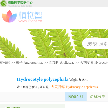
植物智
>>
被子 Angiospermae
>>
五加科 Araliaceae
>>
天胡荽属 Hydrocoty
Hydrocotyle
polycephala
Wight & Arn.
红马蹄草 Hydrocotyle nepalensis
注：名称已修订，正名是：
植物百科
名称分类