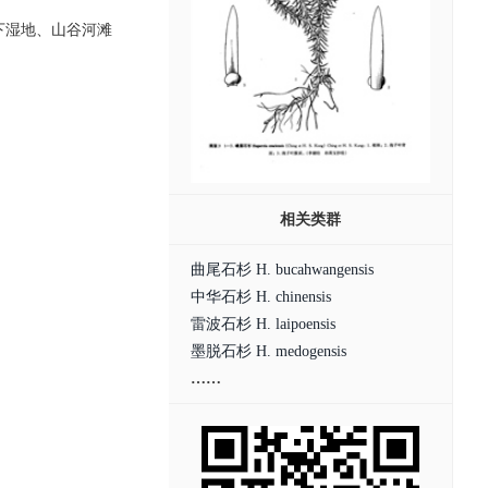
林下湿地、山谷河滩
相关类群
曲尾石杉 H. bucahwangensis
中华石杉 H. chinensis
雷波石杉 H. laipoensis
墨脱石杉 H. medogensis
……