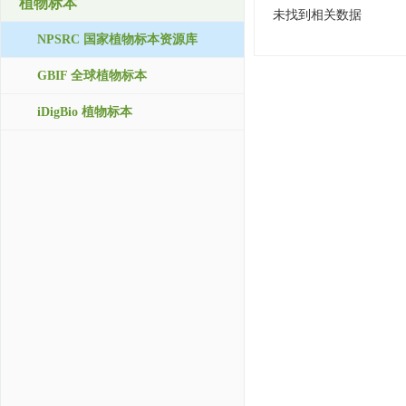
植物标本
未找到相关数据
NPSRC 国家植物标本资源库
GBIF 全球植物标本
iDigBio 植物标本