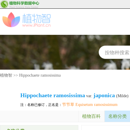
植物智
>>
Hippochaete ramosissima
Hippochaete ramosissima
japonica
var.
(Milde) 
节节草 Equisetum ramosissimum
注：名称已修订，正名是：
植物百科
名称分类