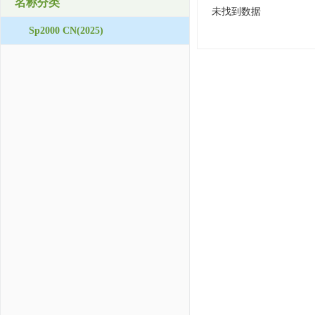
名称分类
未找到数据
Sp2000 CN(2025)