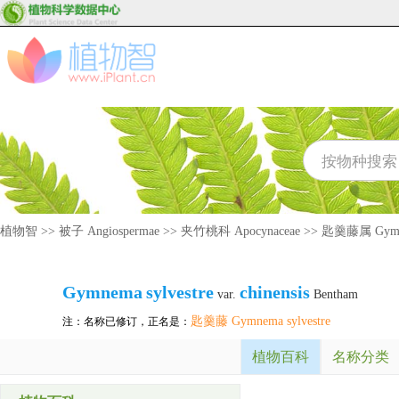
植物智
>>
被子 Angiospermae
>>
夹竹桃科 Apocynaceae
>>
匙羹藤属 Gym
Gymnema
sylvestre
chinensis
var.
Bentham
匙羹藤 Gymnema sylvestre
注：名称已修订，正名是：
植物百科
名称分类