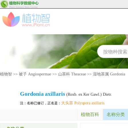
植物智
>>
被子 Angiospermae
>>
山茶科 Theaceae
>>
湿地茶属 Gordonia
Gordonia
axillaris
(Roxb. ex Ker Gawl.) Dietr.
大头茶 Polyspora axillaris
注：名称已修订，正名是：
植物百科
名称分类