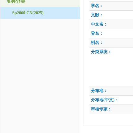
名称分类
学名：
Sp2000 CN(2025)
文献：
中文名：
异名：
别名：
分类系统：
分布地：
分布地(中文)：
审核专家：