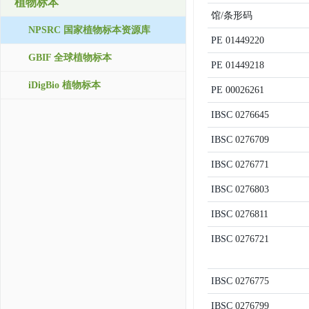
植物标本
馆/条形码
NPSRC 国家植物标本资源库
PE
01449220
GBIF 全球植物标本
PE
01449218
iDigBio 植物标本
PE
00026261
IBSC
0276645
IBSC
0276709
IBSC
0276771
IBSC
0276803
IBSC
0276811
IBSC
0276721
IBSC
0276775
IBSC
0276799