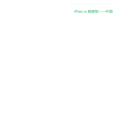
iPlant.cn 植物智—