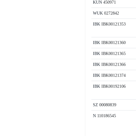
KUN
450971
WUK
0272842
IBK
IBK00121353
IBK
IBK00121360
IBK
IBK00121365
IBK
IBK00121366
IBK
IBK00121374
IBK
IBK00192106
SZ
00080839
N
110186545