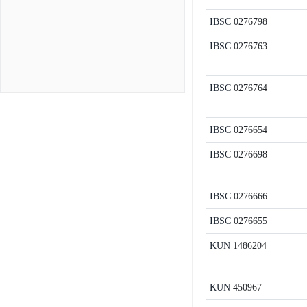
IBSC
0276798
IBSC
0276763
IBSC
0276764
IBSC
0276654
IBSC
0276698
IBSC
0276666
IBSC
0276655
KUN
1486204
KUN
450967