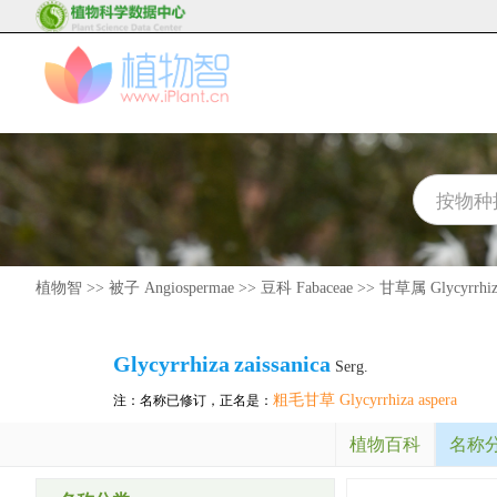
植物智
>>
被子 Angiospermae
>>
豆科 Fabaceae
>>
甘草属 Glycyrrhiz
Glycyrrhiza
zaissanica
Serg.
粗毛甘草 Glycyrrhiza aspera
注：名称已修订，正名是：
植物百科
名称