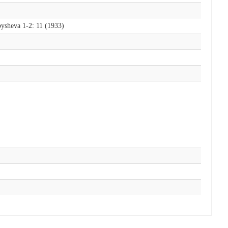
ysheva 1-2: 11 (1933)