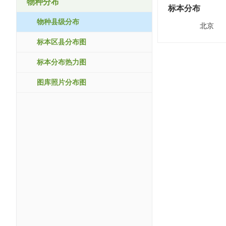
物种分布
标本分布
物种县级分布
北京
标本区县分布图
标本分布热力图
图库照片分布图