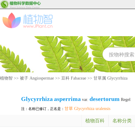
植物智
>>
被子 Angiospermae
>>
豆科 Fabaceae
>>
甘草属 Glycyrrhiza
Glycyrrhiza
asperrima
desertorum
var.
Regel
甘草 Glycyrrhiza uralensis
注：名称已修订，正名是：
植物百科
名称分类