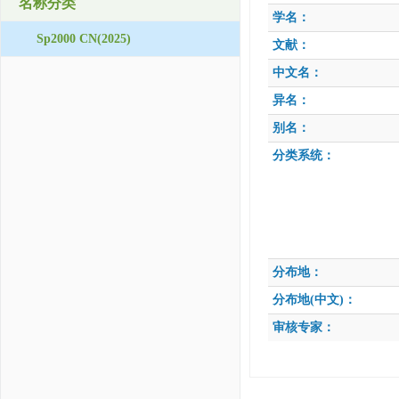
名称分类
学名：
Sp2000 CN(2025)
文献：
中文名：
异名：
别名：
分类系统：
分布地：
分布地(中文)：
审核专家：