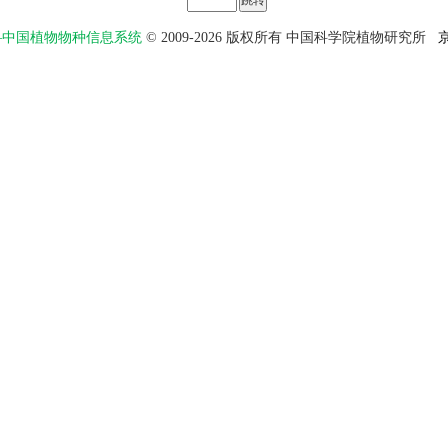
物智——中国植物物种信息系统
© 2009-2026 版权所有 中国科学院植物研究所
京