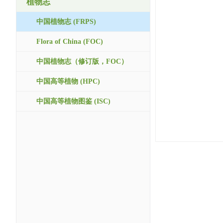
植物志
中国植物志 (FRPS)
Flora of China (FOC)
中国植物志（修订版，FOC）
中国高等植物 (HPC)
中国高等植物图鉴 (ISC)