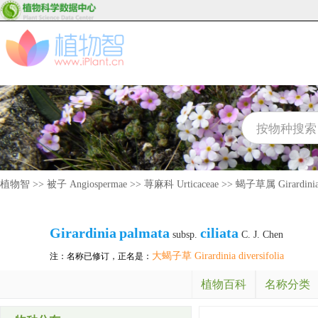
植物智
>>
被子 Angiospermae
>>
荨麻科 Urticaceae
>>
蝎子草属 Girardini
Girardinia
palmata
ciliata
subsp.
C. J. Chen
大蝎子草 Girardinia diversifolia
注：名称已修订，正名是：
植物百科
名称分类