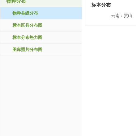
物种分布
标本分布
物种县级分布
云南：
贡山
标本区县分布图
标本分布热力图
图库照片分布图