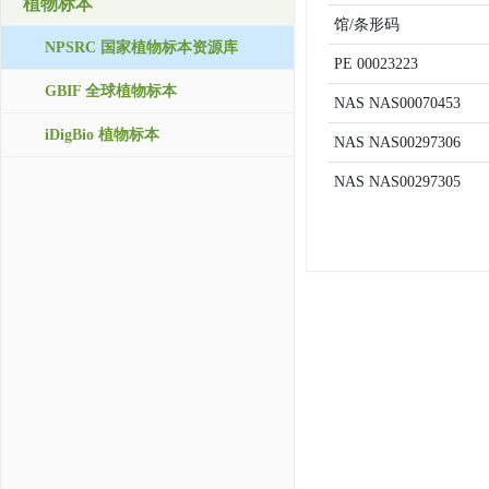
植物标本
馆/条形码
NPSRC 国家植物标本资源库
PE
00023223
GBIF 全球植物标本
NAS
NAS00070453
iDigBio 植物标本
NAS
NAS00297306
NAS
NAS00297305