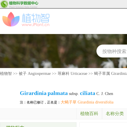
植物智
>>
被子 Angiospermae
>>
荨麻科 Urticaceae
>>
蝎子草属 Girardini
Girardinia
palmata
ciliata
subsp.
C. J. Chen
大蝎子草 Girardinia diversifolia
注：名称已修订，正名是：
植物百科
名称分类