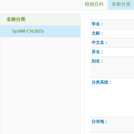
植物百科
名称分类
名称分类
学名：
Sp2000 CN(2025)
文献：
中文名：
异名：
别名：
分类系统：
分布地：