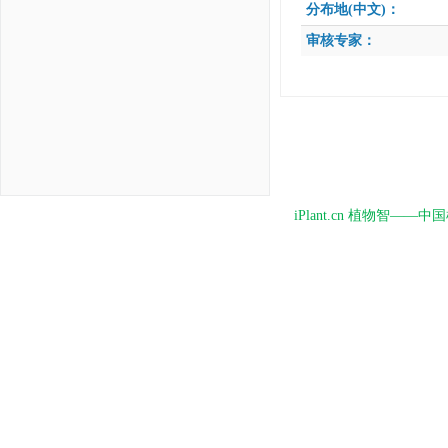
分布地(中文)：
审核专家：
iPlant.cn 植物智—