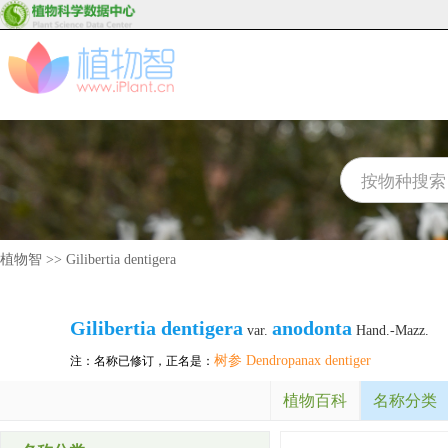
植物智
>>
Gilibertia dentigera
Gilibertia dentigera
anodonta
var.
Hand.-Mazz.
树参 Dendropanax dentiger
注：名称已修订，正名是：
植物百科
名称分类