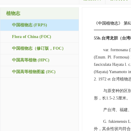
植物志
《中国植物志》
第6
中国植物志 (FRPS)
Flora of China (FOC)
55b.台湾龙胆（台
中国植物志（修订版，FOC）
var. formosana 
(Enum. Pl. Formosa) 
中国高等植物 (HPC)
fasciculata Hayata l. 
中国高等植物图鉴 (ISC)
(Hayata) Yamamoto in 
2. 1972 et 台湾植物志4:
与原变种的区别是
形，长1.5-2.5厘米。
产台湾、福建
G. fukie
外，其余性状均符合